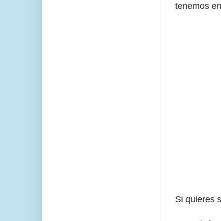
tenemos en 
Si quieres 